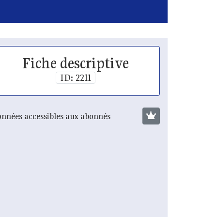
Fiche descriptive
ID: 2211
nnées accessibles aux abonnés