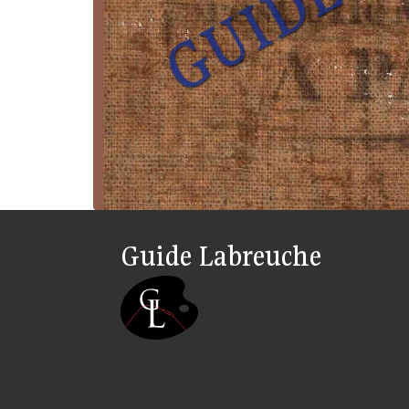
Guide Labreuche