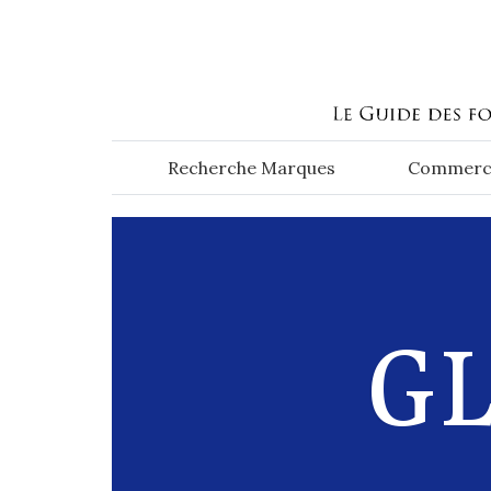
Aller au contenu principal
Recherche Marques
Commerc
GL