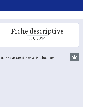
Fiche descriptive
ID: 3394
nnées accessibles aux abonnés