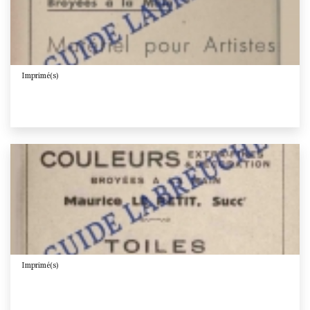
Imprimé(s)
Imprimé(s)