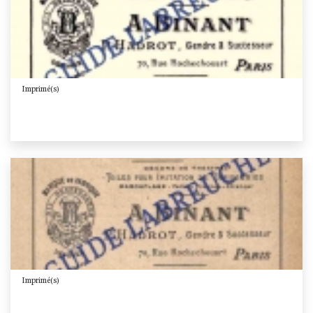
Imprimé(s)
Imprimé(s)