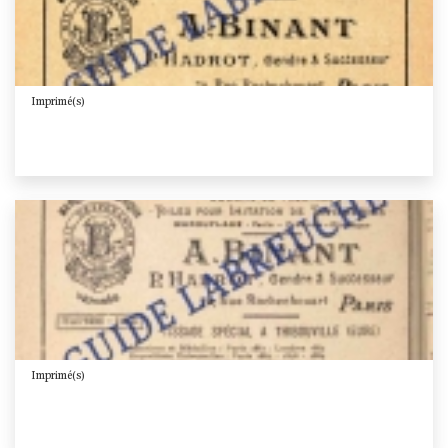
Imprimé(s)
Imprimé(s)