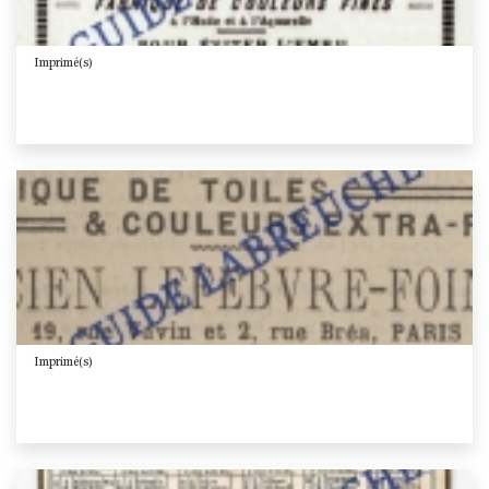
Imprimé(s)
Imprimé(s)