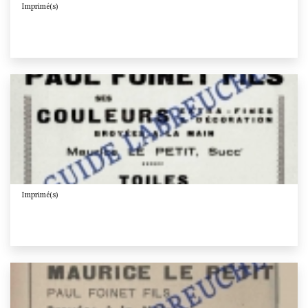
Imprimé(s)
Imprimé(s)