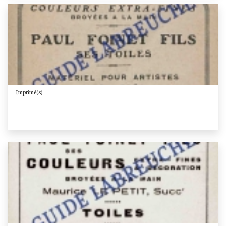
Imprimé(s)