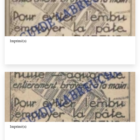
Imprimé(s)
Imprimé(s)