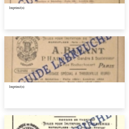
Imprimé(s)
Imprimé(s)