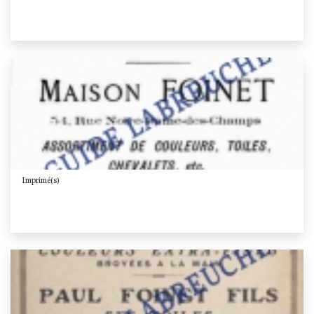
Imprimé(s)