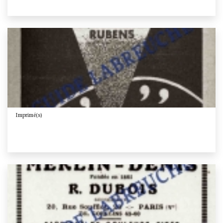
Imprimé(s)