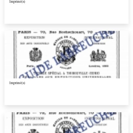
Imprimé(s)
Imprimé(s)