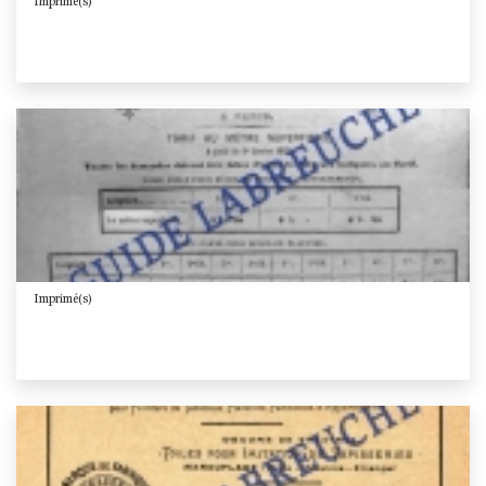
Imprimé(s)
Imprimé(s)