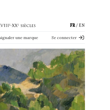
FR
EN
 signaler une marque
Se connecter