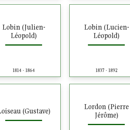
Lobin (Julien-
Lobin (Lucien-
Léopold)
Léopold)
1814 - 1864
1837 - 1892
Lordon (Pierre
Loiseau (Gustave)
Jérôme)