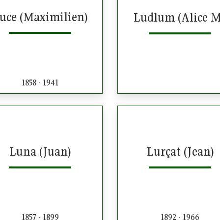
uce (Maximilien)
Ludlum (Alice M
1858 - 1941
Luna (Juan)
Lurçat (Jean)
1857 - 1899
1892 - 1966