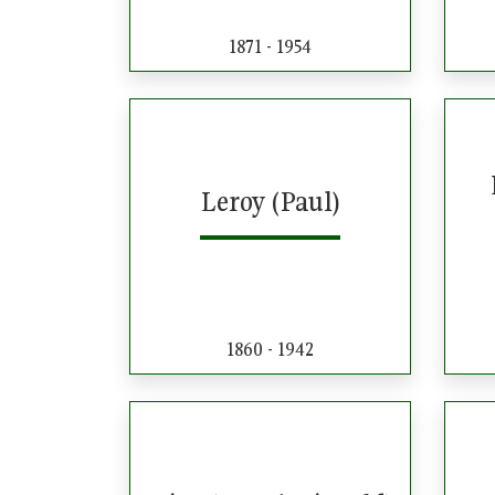
1871 - 1954
Leroy (Paul)
1860 - 1942