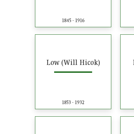
1845 - 1916
Low (Will Hicok)
1853 - 1932