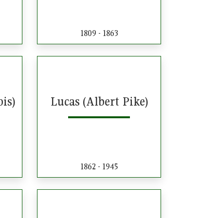
1809 - 1863
is)
Lucas (Albert Pike)
1862 - 1945