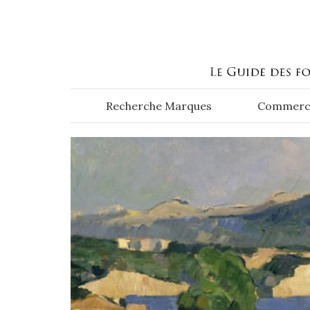
Aller au contenu principal
Recherche Marques
Commerc