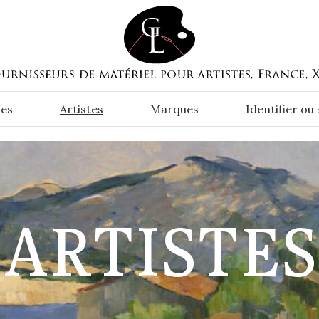
es
Artistes
Marques
Identifier ou
ARTISTES