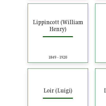
Lippincott (William
Henry)
1849 - 1920
Loir (Luigi)