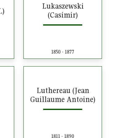
Lukaszewski
.)
(Casimir)
1850 - 1877
Luthereau (Jean
Guillaume Antoine)
1811 - 1890