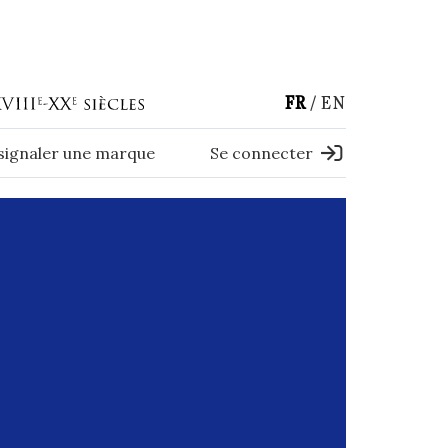
FR
EN
 signaler une marque
Se connecter