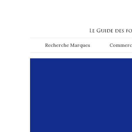
Aller au contenu principal
Recherche Marques
Commerc