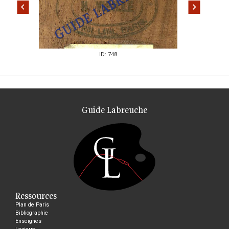
ID: 748
Guide Labreuche
Ressources
Plan de Paris
Bibliographie
Enseignes