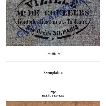
GL-Vieille-M-1
Exemplaires
Type
Numéro Labreuche