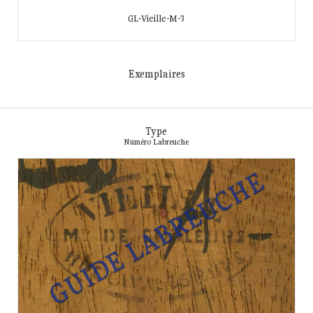
GL-Vieille-M-3
Exemplaires
Type
Numéro Labreuche