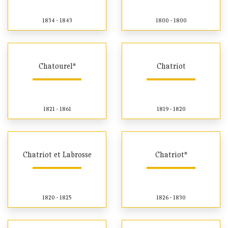
1834 - 1843
1800 - 1800
Chatourel*
Chatriot
1821 - 1861
1819 - 1820
Chatriot et Labrosse
Chatriot*
1820 - 1825
1826 - 1830