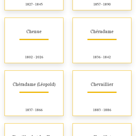
1827 - 1845
1857 - 1890
Chenue
Chéradame
1802 - 2026
1836 - 1842
Chéradame (Léopold)
Chevaillier
1837 - 1866
1883 - 1886