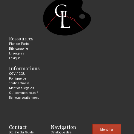
Ressources
Plan de Paris
Bibliographie
Enseignes
Lexique
Informations
CGV / CGU
Politique de
confidentialité
Mentions légales
Qui sommes-nous ?
Ils nous soutiennent
Contact
Navigation
Identifier
Société du Guide
Catalogue des