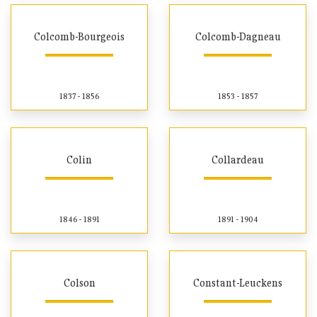
Colcomb-Bourgeois
Colcomb-Dagneau
1837 - 1856
1853 - 1857
Colin
Collardeau
1846 - 1891
1891 - 1904
Colson
Constant-Leuckens