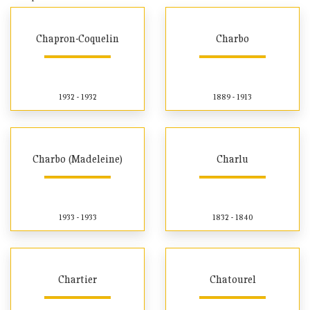
Chapron-Coquelin
Charbo
1932 - 1932
1889 - 1913
Charbo (Madeleine)
Charlu
1933 - 1933
1832 - 1840
Chartier
Chatourel