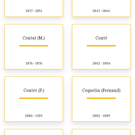
1837 - 1851
1847 - 1864
Contal (M.)
Conté
1876 - 1876
1802 - 1806
Contet (P.)
Coquelin (Fernand)
1886 - 1920
1882 - 1885