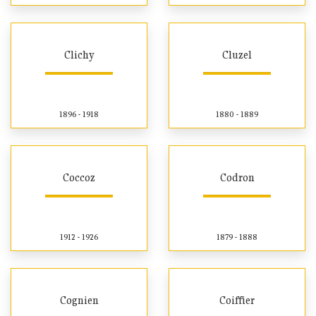
Clichy
Cluzel
1896 - 1918
1880 - 1889
Coccoz
Codron
1912 - 1926
1879 - 1888
Cognien
Coiffier