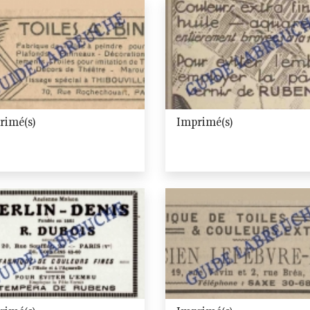
rimé(s)
Imprimé(s)