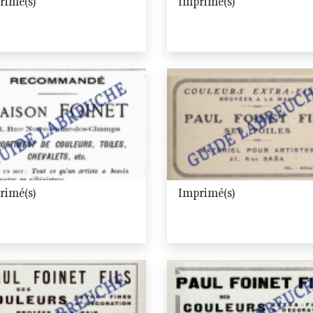
rimé(s)
Imprimé(s)
rimé(s)
Imprimé(s)