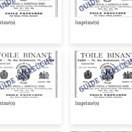
rimé(s)
Imprimé(s)
rimé(s)
Imprimé(s)