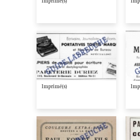
Imprimé(s)
Imp
Imprimé(s)
Imp