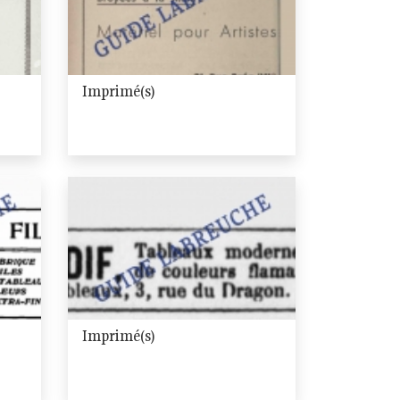
Imprimé(s)
Imprimé(s)