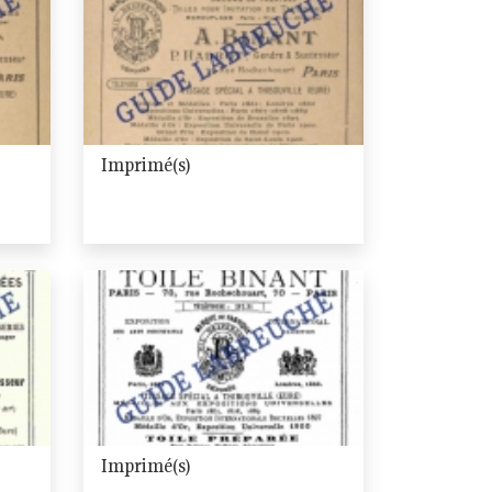
Imprimé(s)
Imprimé(s)