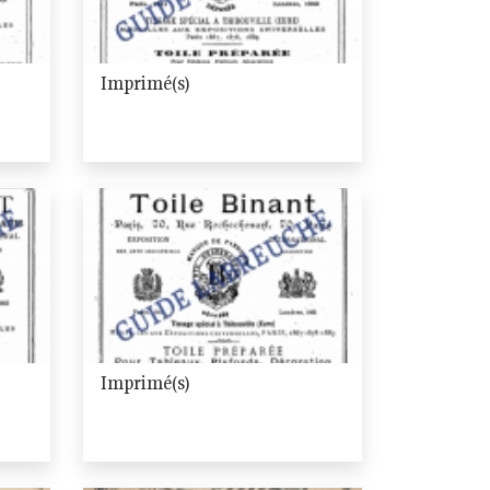
Imprimé(s)
Imprimé(s)