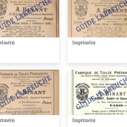
rimé(s)
Imprimé(s)
rimé(s)
Imprimé(s)