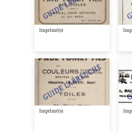
Imprimé(s)
Imp
Imprimé(s)
Imp