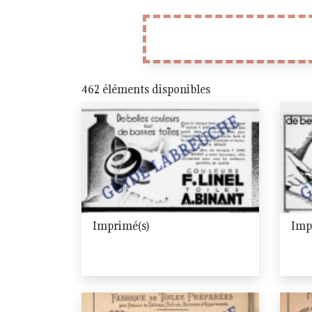
462 éléments disponibles
Imprimé(s)
Imp