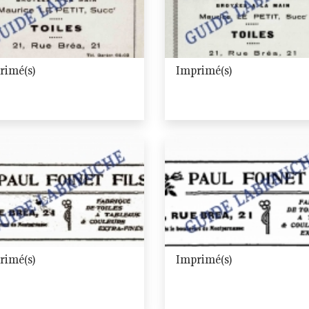
rimé(s)
Imprimé(s)
rimé(s)
Imprimé(s)