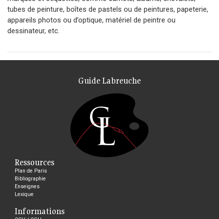
tubes de peinture, boîtes de pastels ou de peintures, papeterie,
appareils photos ou d’optique, matériel de peintre ou
dessinateur, etc.
Guide Labreuche
Ressources
Plan de Paris
Bibliographie
Enseignes
Lexique
Informations