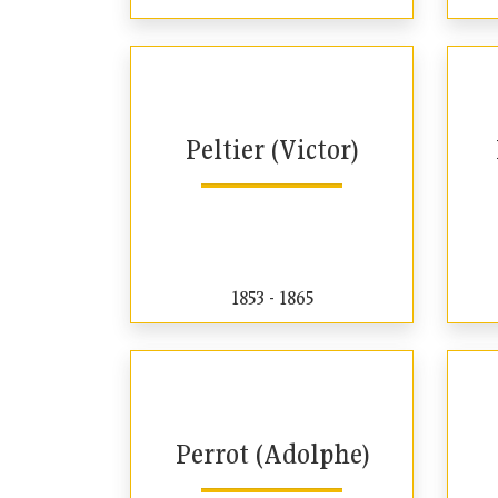
Peltier (Victor)
1853 - 1865
Perrot (Adolphe)