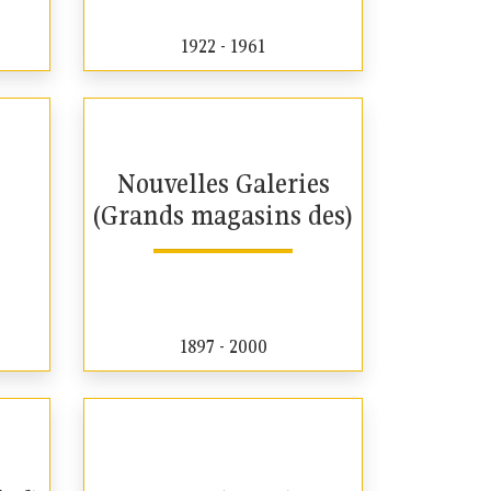
1922 - 1961
Nouvelles Galeries
(Grands magasins des)
1897 - 2000