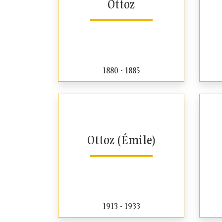
Ottoz
1880 - 1885
Ottoz (Émile)
1913 - 1933