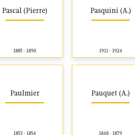
Pascal (Pierre)
Pasquini (A.)
1885 - 1890
1911 - 1924
Paulmier
Pauquet (A.)
1853 - 1854
1848 - 1879