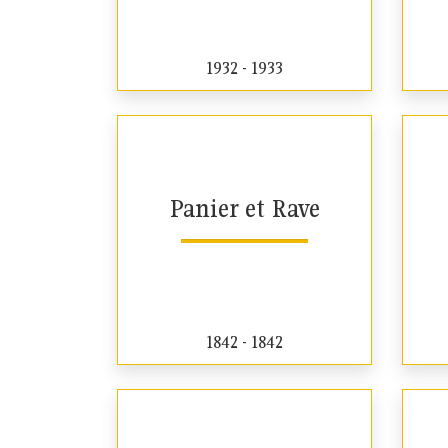
1932 - 1933
Panier et Rave
1842 - 1842