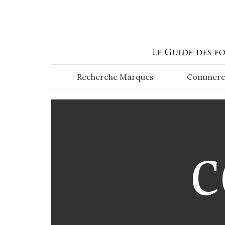
Aller au contenu principal
Recherche Marques
Commerc
C