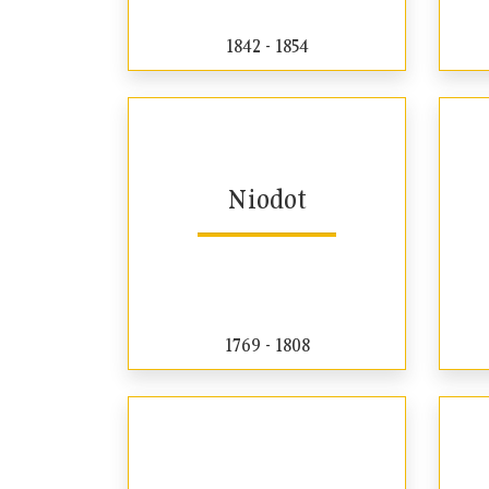
1842 - 1854
Niodot
1769 - 1808