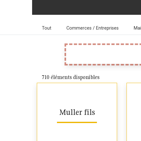
Tout
Commerces / Entreprises
Ma
710 éléments disponibles
Muller fils