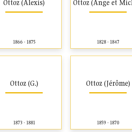
Ottoz (Alexis)
Ottoz (Ange et Mic
1866 - 1875
1828 - 1847
Ottoz (G.)
Ottoz (Jérôme)
1873 - 1881
1859 - 1870