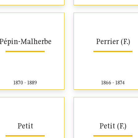
Pépin-Malherbe
Perrier (F.)
1870 - 1889
1866 - 1874
Petit
Petit (F.)