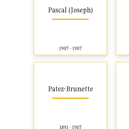
Pascal (Joseph)
1907 - 1907
Patez-Brunette
1891 - 1907