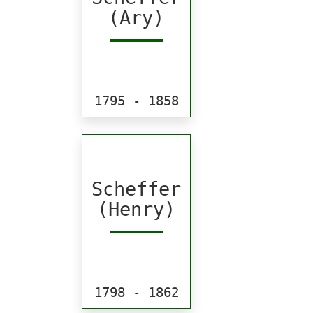
(Ary)
1795 - 1858
Scheffer
(Henry)
1798 - 1862