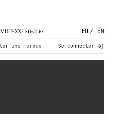
FR
EN
ler une marque
Se connecter