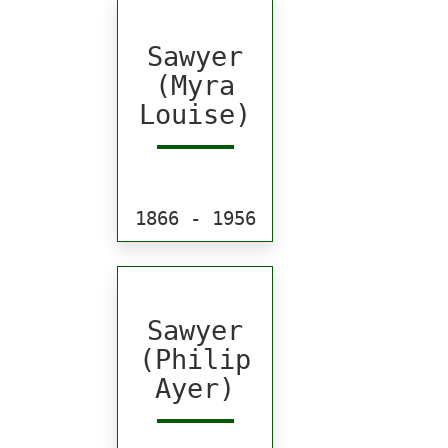
Sawyer
(Myra
Louise)
1866 - 1956
Sawyer
(Philip
Ayer)