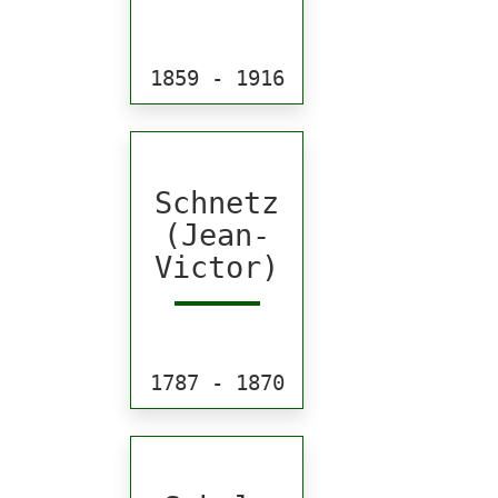
1859 - 1916
Schnetz
(Jean-
Victor)
1787 - 1870