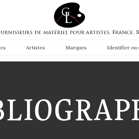
es
Artistes
Marques
Identifier ou
BLIOGRAP