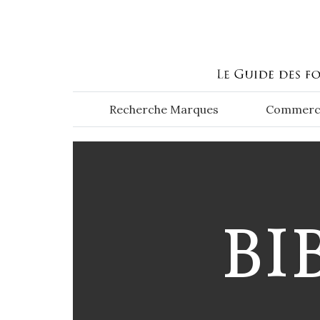
Aller au contenu principal
Recherche Marques
Commerc
BI