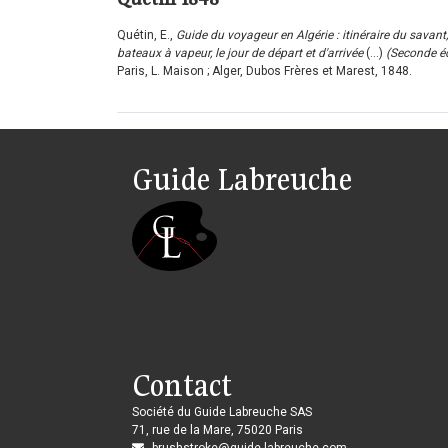
Quétin, E.,
Guide du voyageur en Algérie : itinéraire du savant,
bateaux à vapeur, le jour de départ et d'arrivée
(...)
(Seconde éd
Paris, L. Maison ; Alger, Dubos Frères et Marest, 1848.
Guide Labreuche
Contact
Société du Guide Labreuche SAS
71, rue de la Mare, 75020 Paris