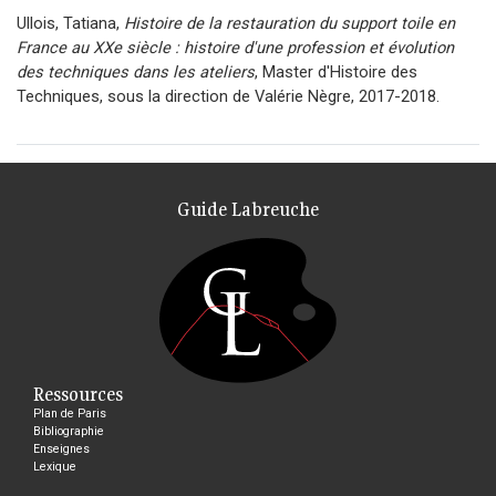
Ullois, Tatiana,
Histoire de la restauration du support toile en
France au XXe siècle : histoire d'une profession et évolution
des techniques dans les ateliers
, Master d'Histoire des
Techniques, sous la direction de Valérie Nègre, 2017-2018.
Guide Labreuche
Ressources
Plan de Paris
Bibliographie
Enseignes
Lexique