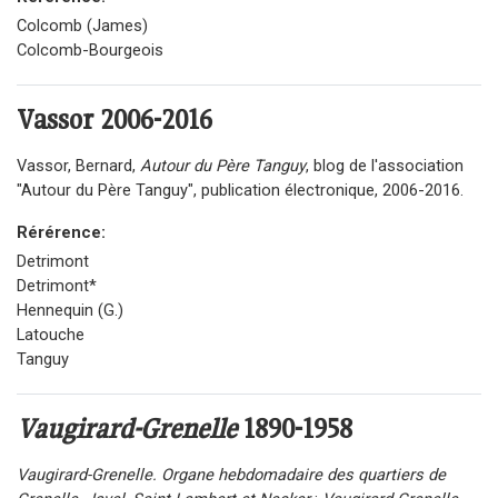
Colcomb (James)
Colcomb-Bourgeois
Vassor 2006-2016
Vassor, Bernard,
Autour du Père Tanguy
, blog de l'association
"Autour du Père Tanguy", publication électronique, 2006-2016.
Rérérence:
Detrimont
Detrimont*
Hennequin (G.)
Latouche
Tanguy
Vaugirard-Grenelle
1890-1958
Vaugirard-Grenelle. Organe hebdomadaire des quartiers de