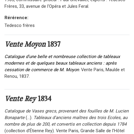
Frères, 33, avenue de l'Opéra et Jules Feral.
Rérérence:
Tedesco frères
Vente Moyon
1837
Catalogue d'une belle et nombreuse collection de tableaux
modernes et de quelques beaux tableaux anciens : après
cessation de commerce de M. Moyon
. Vente Paris, Maulde et
Renou, 1837.
Vente Rey
1834
Catalogue de Vases grecs, provenant des fouilles de M. Lucien
Bonaparte
(...).
Tableaux d'anciens maîtres des trois Ecoles, au
nombre de plus de 200, et convertis en collection depuis 1784
(collection d'Étienne Rey). Vente Paris, Grande Salle de l'Hôtel