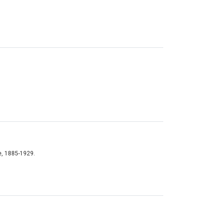
e, 1885-1929.