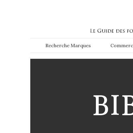
Aller au contenu principal
Recherche Marques
Commerc
BI