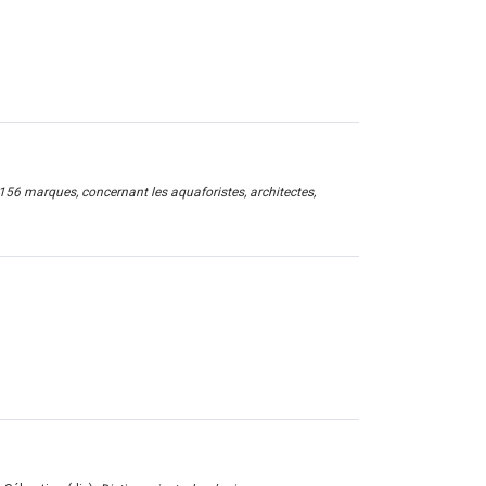
.156 marques, concernant les aquaforistes, architectes,