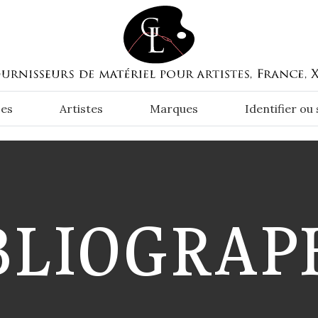
es
Artistes
Marques
Identifier ou
BLIOGRAP