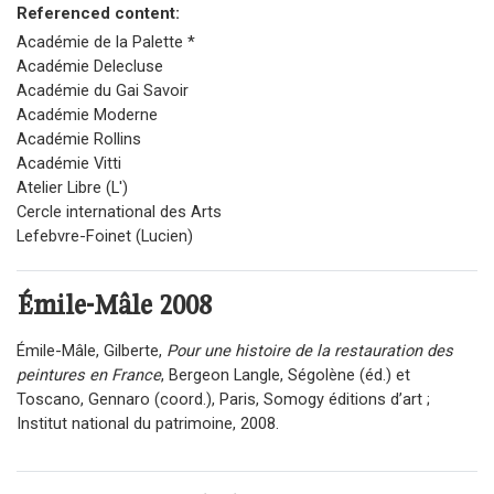
Referenced content:
Académie de la Palette *
Académie Delecluse
Académie du Gai Savoir
Académie Moderne
Académie Rollins
Académie Vitti
Atelier Libre (L')
Cercle international des Arts
Lefebvre-Foinet (Lucien)
Émile-Mâle
2008
Émile-Mâle, Gilberte,
Pour une histoire de la restauration des
peintures en France
, Bergeon Langle, Ségolène (éd.) et
Toscano, Gennaro (coord.), Paris, Somogy éditions d’art ;
Institut national du patrimoine, 2008.