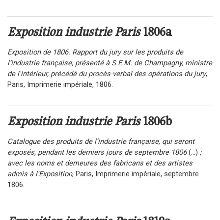
Exposition industrie Paris
1806a
Exposition de 1806. Rapport du jury sur les produits de
l’industrie française, présenté à S.E.M. de Champagny, ministre
de l'intérieur, précédé du procès-verbal des opérations du jury
,
Paris, Imprimerie impériale, 1806.
Exposition industrie Paris
1806b
Catalogue des produits de l’industrie française, qui seront
exposés, pendant les derniers jours de septembre 1806
(...)
;
avec les noms et demeures des fabricans et des artistes
admis à l'Exposition
, Paris, Imprimerie impériale, septembre
1806.