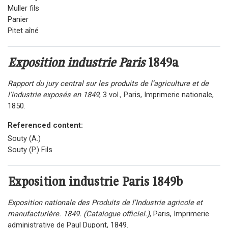
Muller fils
Panier
Pitet aîné
Exposition industrie Paris
1849a
Rapport du jury central sur les produits de l’agriculture et de
l’industrie exposés en 1849
, 3 vol., Paris, Imprimerie nationale,
1850.
Referenced content:
Souty (A.)
Souty (P.) Fils
Exposition industrie Paris 1849b
Exposition nationale des Produits de l'Industrie agricole et
manufacturière. 1849. (Catalogue officiel.)
, Paris, Imprimerie
administrative de Paul Dupont, 1849.