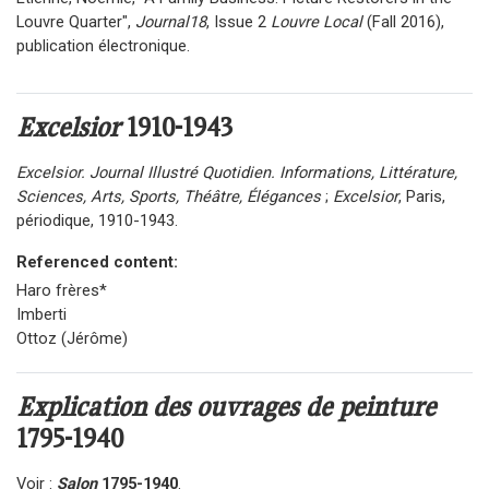
Louvre Quarter"
,
Journal18
, Issue 2
Louvre Local
(Fall 2016),
publication électronique.
Excelsior
1910-1943
Excelsior. Journal Illustré Quotidien. Informations, Littérature,
Sciences, Arts, Sports, Théâtre, Élégances
;
Excelsior
, Paris,
périodique, 1910-1943.
Referenced content:
Haro frères*
Imberti
Ottoz (Jérôme)
Explication des ouvrages de peinture
1795-1940
Voir :
Salon
1795-1940
.