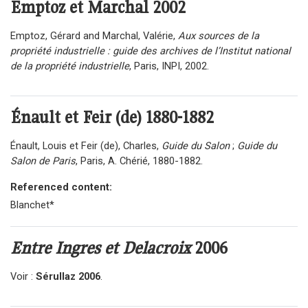
Emptoz et Marchal
2002
Emptoz, Gérard and Marchal, Valérie,
Aux sources de la
propriété industrielle : guide des archives de l’Institut national
de la propriété industrielle
, Paris, INPI, 2002.
Énault et Feir (de) 1880-1882
Énault, Louis et Feir (de), Charles,
Guide du Salon
;
Guide du
Salon de Paris
, Paris, A. Chérié, 1880-1882.
Referenced content:
Blanchet*
Entre Ingres et Delacroix
2006
Voir :
Sérullaz 2006
.