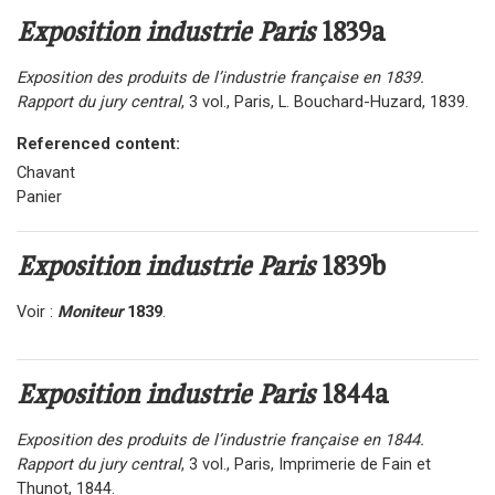
Exposition industrie Paris
1839a
Exposition des produits de l’industrie française en 1839.
Rapport du jury central
, 3 vol., Paris, L. Bouchard-Huzard, 1839.
Referenced content:
Chavant
Panier
Exposition industrie Paris
1839b
Voir :
Moniteur
1839
.
Exposition industrie Paris
1844a
Exposition des produits de l’industrie française en 1844.
Rapport du jury central
, 3 vol., Paris, Imprimerie de Fain et
Thunot, 1844.