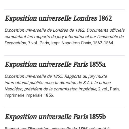
Exposition universelle Londres
1862
Exposition universelle de Londres de 1862. Documents officiels
complétant les rapports du jury international sur l’ensemble de
l’exposition
, 7 vol., Paris, Impr. Napoléon Chaix, 1862-1864.
Exposition universelle Paris
1855a
Exposition universelle de 1855. Rapports du jury mixte
international publiés sous la direction de S.A.I. le prince
Napoléon, président de la commission impériale
, 2 vol., Paris,
Imprimerie impériale 1856.
Exposition universelle Paris
1855b
Rapport sur l'Exposition universelle de 1855, présenté à