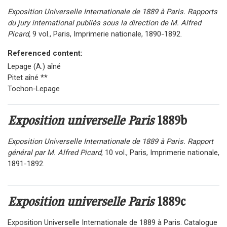
Exposition Universelle Internationale de 1889 à Paris. Rapports
du jury international publiés sous la direction de M. Alfred
Picard,
9 vol., Paris, Imprimerie nationale, 1890-1892.
Referenced content:
Lepage (A.) aîné
Pitet aîné **
Tochon-Lepage
Exposition universelle Paris
1889b
Exposition Universelle Internationale de 1889 à Paris. Rapport
général par M. Alfred Picard
, 10 vol., Paris, Imprimerie nationale,
1891-1892.
Exposition universelle Paris
1889c
Exposition Universelle Internationale de 1889 à Paris. Catalogue