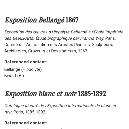
Exposition Bellangé
1867
Exposition des œuvres d'Hippolyte Bellangé à l'École Impériale
des Beaux-Arts. Étude biographique par Francis Wey
, Paris,
Comité de l'Association des Artistes Peintres, Sculpteurs,
Architectes, Graveurs et Dessinateurs, 1867.
Referenced content:
Bellangé (Hippolyte)
Binant (A.)
Exposition blanc et noir
1885-1892
Catalogue illustré de l'Exposition internationale de blanc et
noir
, Paris, 1885-1892
Referenced content: