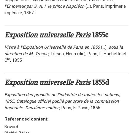
l'Empereur par S. A. I. le prince Napoléon
(...), Paris, Imprimerie
impériale, 1857.
Exposition universelle Paris
1855c
Visite à l'Exposition Universelle de Paris en 1855
(...),
sous la
direction de M. Tresca
, Tresca, Henri (dir.), Paris, L. Hachette et
ie
C
, 1855.
Exposition universelle Paris
1855d
Exposition des produits de l'industrie de toutes les nations,
1855. Catalogue officiel publié par ordre de la commission
impériale. Deuxième édition
, Paris, E. Panis, 1855.
Referenced content:
Bovard