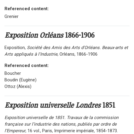
Referenced content:
Grenier
Exposition Orléans
1866-1906
Exposition,
Société des Amis des Arts d'Orléans. Beaux-arts et
Arts appliqués à l'Industrie
, Orléans, 1866-1906
Referenced content:
Boucher
Boudin (Eugène)
Ottoz (Alexis)
Exposition universelle Londres
1851
Exposition universelle de 1851. Travaux de la commission
française sur l’industrie des nations, publiés par ordre de
l’Empereur
, 16 vol., Paris, Imprimerie impériale, 1854-1873.