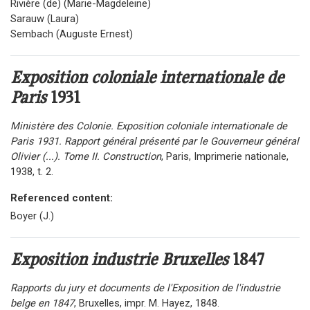
Rivière (de) (Marie-Magdeleine)
Sarauw (Laura)
Sembach (Auguste Ernest)
Exposition coloniale internationale de
Paris
1931
Ministère des Colonie. Exposition coloniale internationale de
Paris 1931. Rapport général présenté par le Gouverneur général
Olivier (...). Tome II. Construction
, Paris, Imprimerie nationale,
1938, t. 2.
Referenced content:
Boyer (J.)
Exposition industrie Bruxelles
1847
Rapports du jury et documents de l'Exposition de l'industrie
belge en 1847
, Bruxelles, impr. M. Hayez, 1848.