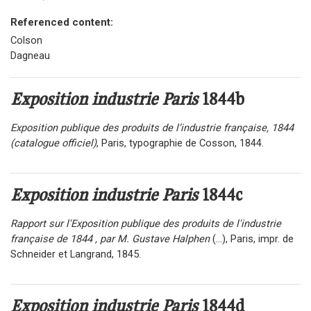
Referenced content:
Colson
Dagneau
Exposition industrie Paris
1844b
Exposition publique des produits de l’industrie française, 1844
(catalogue officiel)
, Paris, typographie de Cosson, 1844.
Exposition industrie Paris
1844c
Rapport sur l'Exposition publique des produits de l'industrie
française de 1844 , par M. Gustave Halphen
(...), Paris, impr. de
Schneider et Langrand, 1845.
Exposition industrie Paris
1844d