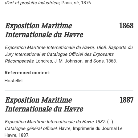
d’art et produits industriels
, Paris, sé, 1876.
Exposition Maritime
1868
Internationale du Havre
Exposition Maritime Internationale du Havre, 1868. Rapports du
Jury International et Catalogue Officiel des Exposants
Récompensés
, Londres, J. M. Johnson, and Sons, 1868.
Referenced content:
Hostellet
Exposition Maritime
1887
Internationale du Havre
Exposition Maritime Internationale du Havre 1887.
(...)
Catalogue général officiel
, Havre, Imprimerie du Journal Le
Havre, 1887.