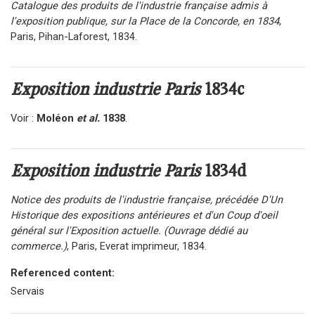
Catalogue des produits de l'industrie française admis à
l'exposition publique, sur la Place de la Concorde, en 1834
,
Paris, Pihan-Laforest, 1834.
Exposition industrie Paris
1834c
Voir :
Moléon
et al.
1838
.
Exposition industrie Paris
1834d
Notice des produits de l'industrie française, précédée D'Un
Historique des expositions antérieures et d'un Coup d'oeil
général sur l'Exposition actuelle. (Ouvrage dédié au
commerce.)
, Paris, Everat imprimeur, 1834.
Referenced content:
Servais