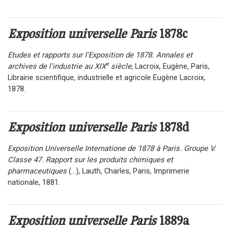
Exposition universelle Paris
1878c
Etudes et rapports sur l'Exposition de 1878. Annales et
e
archives de l'industrie au XIX
siècle
, Lacroix, Eugène, Paris,
Librairie scientifique, industrielle et agricole Eugène Lacroix,
1878.
Exposition universelle Paris
1878d
Exposition Universelle Internatione de 1878 à Paris. Groupe V.
Classe 47. Rapport sur les produits chimiques et
pharmaceutiques
(...), Lauth, Charles, Paris, Imprimerie
nationale, 1881.
Exposition universelle Paris
1889a