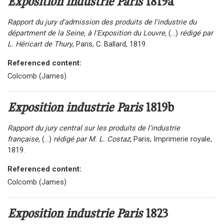
Exposition industrie Paris
1819a
Rapport du jury d'admission des produits de l'industrie du
départment de la Seine, à l'Exposition du Louvre,
(...)
rédigé par
L. Héricart de Thury
, Paris, C. Ballard, 1819.
Referenced content:
Colcomb (James)
Exposition industrie Paris
1819b
Rapport du jury central sur les produits de l'industrie
française,
(...)
rédigé par M. L. Costaz
, Paris, Imprimerie royale,
1819.
Referenced content:
Colcomb (James)
Exposition industrie Paris
1823