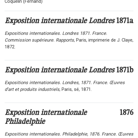
Coquelin (Fernand)
Exposition internationale Londres
1871a
Expositions internationales. Londres 1871. France.
Commission supérieure. Rapports
, Paris, imprimerie de J. Claye,
1872.
Exposition internationale Londres
1871b
Expositions internationales. Londres, 1871. France.
Œ
uvres
d’art et produits industriels
, Paris, sé, 1871.
Exposition internationale
1876
Philadelphie
Expositions internationales. Philadelphie, 1876. France.
Œ
uvres