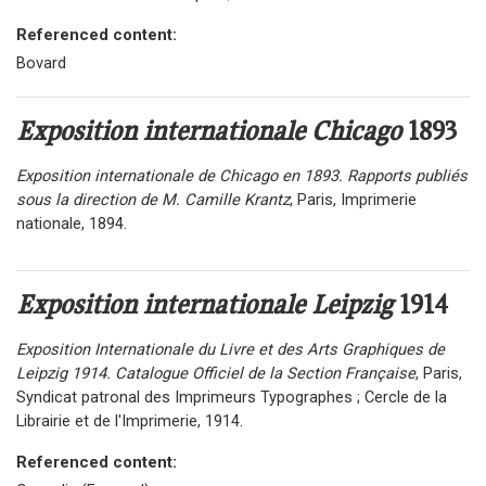
Referenced content:
Bovard
Exposition internationale Chicago
1893
Exposition internationale de Chicago en 1893. Rapports publiés
sous la direction de M. Camille Krantz
, Paris, Imprimerie
nationale, 1894.
Exposition internationale Leipzig
1914
Exposition Internationale du Livre et des Arts Graphiques de
Leipzig 1914. Catalogue Officiel de la Section Française
, Paris,
Syndicat patronal des Imprimeurs Typographes ; Cercle de la
Librairie et de l'Imprimerie, 1914.
Referenced content: