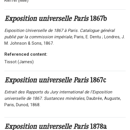
Rieffel (Mlle)
Exposition universelle Paris
1867b
Exposition Universelle de 1867 à Paris. Catalogue général
publié par la commission impériale
, Paris, E. Dentu ; Londres, J.
M. Johnson & Sons, 1867.
Referenced content:
Tissot (James)
Exposition universelle Paris
1867c
Extrait des Rapports du Jury international de l'Exposition
universelle de 1867. Sustances minérales
, Daubrée, Auguste,
Paris, Dunod, 1868.
Exposition universelle Paris
1878a