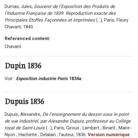
Dumas, Jules,
Souvenir de l'Exposition des Produits de
l'Industrie Française de 1839. Reproduction exacte des
Principales Etoffes Façonnées et Imprimées
(...), Paris, Fleury
Chavant, 1840.
Referenced content:
Chavant
Dupin
1836
Voir :
Exposition industrie Paris
1834a
.
Dupuis
1836
Dupuis, Alexandre,
De l'enseignement du dessin sous le point
de vue industriel, par Alexandre Dupuis, professeur au Collége
royal de Saint-Louis
(...), Paris, Giroux ; Lambert ; Binant ; Maire-
Nyon ; Hachette ; Delalain ; l'auteur, 1836.
Version numérique