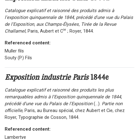
Catalogue explicatif et raisonné des produits admis à
l'exposition quinquennale de 1844, précédé d'une vue du Palais
de l'Exposition, aux Champs-Élysées, Tirée de la Revue
ie
Challamel
, Paris, Aubert et C
; Royer, 1844.
Referenced content:
Muller fils
Souty (P.) Fils
Exposition industrie Paris
1844e
Catalogue explicatif et raisonné des produits les plus
remarquables admis à l'Exposition quinquennale de 1844,
précédé d'une vue du Palais de l'Exposition
(...).
Partie non
officielle
, Paris, au Bureau spécial, chez Aubert et Cie, chez
Royer, Typographie de Cosson, 1844.
Referenced content:
Lambertye