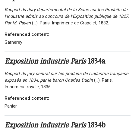
Rapport du Jury départemental de la Seine sur les Produits de
l'Industrie admis au concours de l'Exposition publique de 1827.
Par M. Payen
(...), Paris, Imprimerie de Crapelet, 1832.
Referenced content:
Garnerey
Exposition industrie Paris
1834a
Rapport du jury central sur les produits de l'industrie française
exposés en 1834, par le baron Charles Dupin
(...), Paris,
Imprimerie royale, 1836.
Referenced content:
Panier
Exposition industrie Paris
1834b