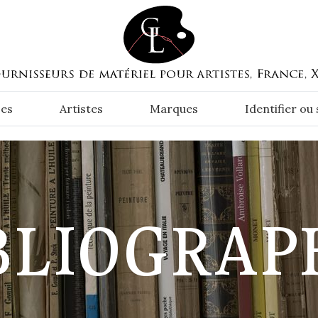
es
Artistes
Marques
Identifier ou
BLIOGRAP