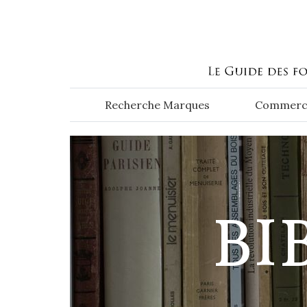
Aller au contenu principal
Recherche Marques
Commerc
BI