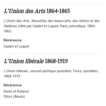
L'Union des Arts
1864-1865
L'Union des Arts. Nouvelles des beaux-arts, des lettres et des
théâtres
, édité par Cadart et Luquet, Paris, périodique, 1864-
1865
Rérérence:
Cadart et Luquet
L'Union libérale
1868-1919
L'Union libérale. Journal politique quotidien
, Tours, quotidien,
1868-1919.
Rérérence:
Denis et Robinot
Ottoz (Alexis)