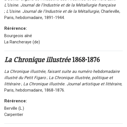
L'Usine. Journal de l'Industrie et de la Métallurgie française
;
L'Usine. Journal de l'Industrie et de la Métallurgie
, Charleville,
Paris, hebdomadaire, 1891-1944.
Rérérence:
Bourgeois aîné
La Rancheraye (de)
La Chronique illustrée
1868-1876
La Chronique illustrée, faisant suite au numéro hebdomadaire
illustré du Petit Figaro
;
La Chronique illustrée, politique et
littéraire
;
La Chronique illustrée. Journal artistique et littéraire
,
Paris, hebdomadaire, 1868-1876.
Rérérence:
Berville (L.)
Carpentier