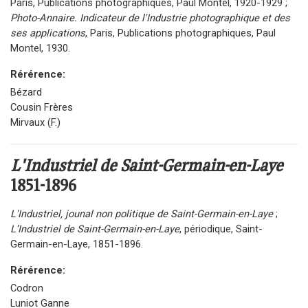
Paris, Publications photographiques, Paul Montel, 1920-1929 ;
Photo-Annaire. Indicateur de l'Industrie photographique et des
ses applications
, Paris, Publications photographiques, Paul
Montel, 1930.
Rérérence:
Bézard
Cousin Frères
Mirvaux (F.)
L'Industriel de Saint-Germain-en-Laye
1851-1896
L'Industriel, jounal non politique de Saint-Germain-en-Laye
;
L’Industriel de Saint-Germain-en-Laye
, périodique, Saint-
Germain-en-Laye, 1851-1896.
Rérérence:
Codron
Luniot Ganne