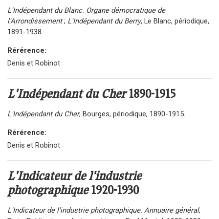
L'Indépendant du Blanc. Organe démocratique de
l'Arrondissement
;
L'Indépendant du Berry
, Le Blanc, périodique,
1891-1938.
Rérérence:
Denis et Robinot
L'Indépendant du Cher
1890-1915
L'Indépendant du Cher
, Bourges, périodique, 1890-1915.
Rérérence:
Denis et Robinot
L'Indicateur de l'industrie
photographique
1920-1930
L'Indicateur de l'industrie photographique. Annuaire général
,