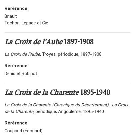
Rérérence:
Briault
Tochon, Lepage et Cie
La Croix de l'Aube
1897-1908
La Croix de l'Aube
, Troyes, périodique, 1897-1908.
Rérérence:
Denis et Robinot
La Croix de la Charente
1895-1940
La Croix de la Charente (Chronique du Département)
;
La Croix
de la Charente
, périodique, Angoulême, 1895-1940.
Rérérence:
Coupaud (Édouard)