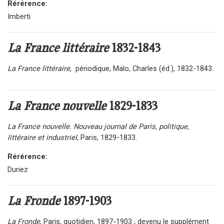
Rérérence:
Imberti
La France littéraire
1832-1843
La France littéraire
, périodique, Malo, Charles (éd.), 1832-1843.
La France nouvelle
1829-1833
La France nouvelle. Nouveau journal de Paris, politique,
littéraire et industriel
, Paris, 1829-1833.
Rérérence:
Duriez
La Fronde
1897-1903
La Fronde
, Paris, quotidien, 1897-1903 ; devenu le supplément