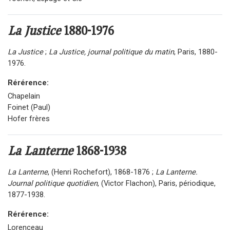
La Justice
1880-1976
La Justice
;
La Justice, journal politique du matin
, Paris, 1880-
1976.
Rérérence:
Chapelain
Foinet (Paul)
Hofer frères
La Lanterne
1868-1938
La Lanterne
, (Henri Rochefort), 1868-1876 ;
La Lanterne.
Journal politique quotidien
, (Victor Flachon), Paris, périodique,
1877-1938.
Rérérence:
Lorenceau