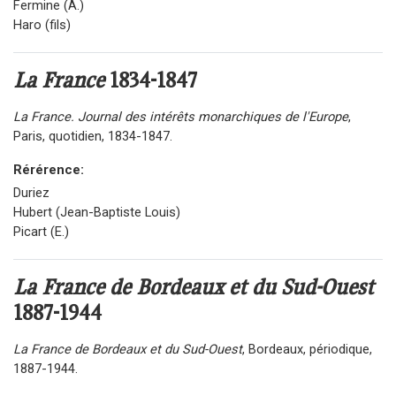
Fermine (A.)
Haro (fils)
La France
1834-1847
La France. Journal des intérêts monarchiques de l'Europe
,
Paris, quotidien, 1834-1847.
Rérérence:
Duriez
Hubert (Jean-Baptiste Louis)
Picart (E.)
La France de Bordeaux et du Sud-Ouest
1887-1944
La France de Bordeaux et du Sud-Ouest
, Bordeaux, périodique,
1887-1944.