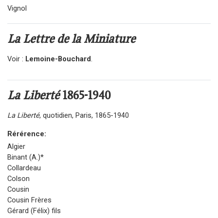
Vignol
La Lettre de la Miniature
Voir :
Lemoine-Bouchard
.
La Liberté
1865-1940
La Liberté
, quotidien, Paris, 1865-1940
Rérérence:
Algier
Binant (A.)*
Collardeau
Colson
Cousin
Cousin Frères
Gérard (Félix) fils