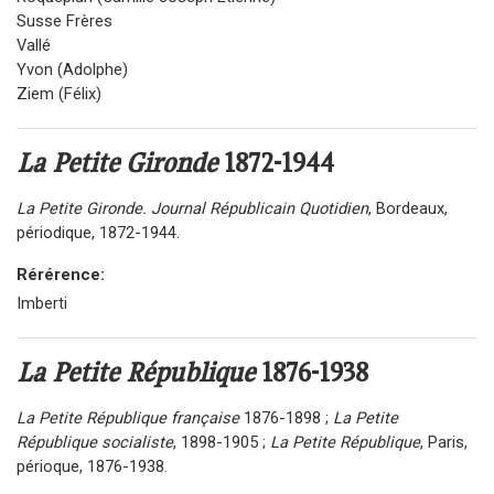
Susse Frères
Vallé
Yvon (Adolphe)
Ziem (Félix)
La Petite Gironde
1872-1944
La Petite Gironde. Journal Républicain Quotidien
, Bordeaux,
périodique, 1872-1944.
Rérérence:
Imberti
La Petite République
1876-1938
La Petite République française
1876-1898 ;
La Petite
République socialiste
, 1898-1905 ;
La Petite République
, Paris,
périoque, 1876-1938.