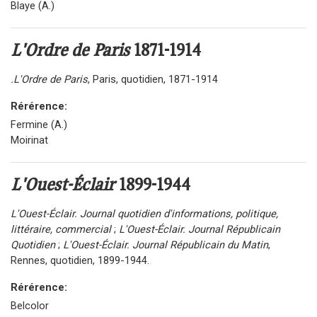
Blaye (A.)
L'Ordre de Paris
1871-1914
.L'Ordre de Paris
, Paris, quotidien, 1871-1914
Rérérence:
Fermine (A.)
Moirinat
L'Ouest-Éclair
1899-1944
L'Ouest-Éclair. Journal quotidien d'informations, politique,
littéraire, commercial
;
L'Ouest-Éclair. Journal Républicain
Quotidien
;
L'Ouest-Éclair. Journal Républicain du Matin
,
Rennes, quotidien, 1899-1944.
Rérérence:
Belcolor