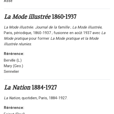
Asse
La Mode illustrée
1860-1937
La Mode illustrée. Journal de la famille
;
La Mode illustrée
,
Paris, périodique, 1860-1937 ; fusionne en août 1937 avec
La
Mode pratique
pour former
La Mode pratique et la Mode
illustrée réunies
.
Rérérence:
Berville (L.)
Mary (Geo.)
Sennelier
La Nation
1884-1927
La Nation
, quotidien, Paris, 1884-1927.
Rérérence: