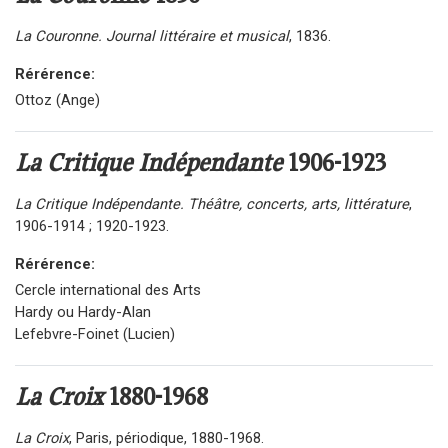
La Couronne. Journal littéraire et musical
, 1836.
Rérérence:
Ottoz (Ange)
La Critique Indépendante
1906-1923
La Critique Indépendante. Théâtre, concerts, arts, littérature
,
1906-1914 ; 1920-1923.
Rérérence:
Cercle international des Arts
Hardy ou Hardy-Alan
Lefebvre-Foinet (Lucien)
La Croix
1880-1968
La Croix
, Paris, périodique, 1880-1968.