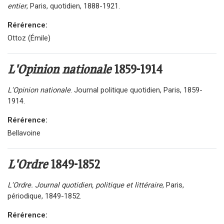
entier
, Paris, quotidien, 1888-1921.
Rérérence:
Ottoz (Émile)
L'Opinion nationale
1859-1914
L'Opinion nationale
. Journal politique quotidien, Paris, 1859-
1914.
Rérérence:
Bellavoine
L'Ordre
1849-1852
L'Ordre. Journal quotidien, politique et littéraire
, Paris,
périodique, 1849-1852.
Rérérence: