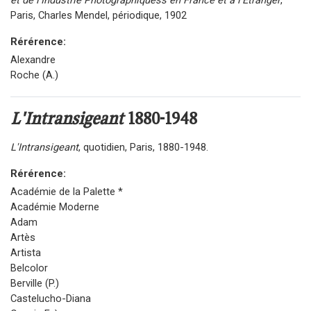
Paris, Charles Mendel, périodique, 1902
Rérérence:
Alexandre
Roche (A.)
L'Intransigeant
1880-1948
L'Intransigeant
, quotidien, Paris, 1880-1948.
Rérérence:
Académie de la Palette *
Académie Moderne
Adam
Artès
Artista
Belcolor
Berville (P.)
Castelucho-Diana