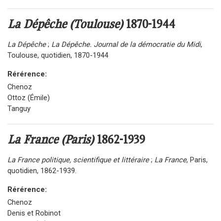
La Dépêche (Toulouse)
1870-1944
La Dépêche
;
La Dépêche. Journal de la démocratie du Midi
,
Toulouse, quotidien, 1870-1944
Rérérence:
Chenoz
Ottoz (Émile)
Tanguy
La France (Paris)
1862-1939
La France politique, scientifique et littéraire
;
La France
, Paris,
quotidien, 1862-1939.
Rérérence:
Chenoz
Denis et Robinot