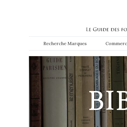
Aller au contenu principal
Recherche Marques
Commerc
BI