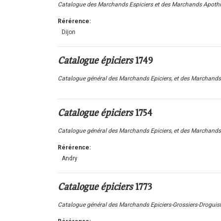
Catalogue des Marchands Espiciers et des Marchands Apothicair
Rérérence:
Dijon
Catalogue épiciers
1749
Catalogue général des Marchands Epiciers, et des Marchands A
Catalogue épiciers
1754
Catalogue général des Marchands Epiciers, et des Marchands A
Rérérence:
Andry
Catalogue épiciers
1773
Catalogue général des Marchands Epiciers-Grossiers-Droguiste