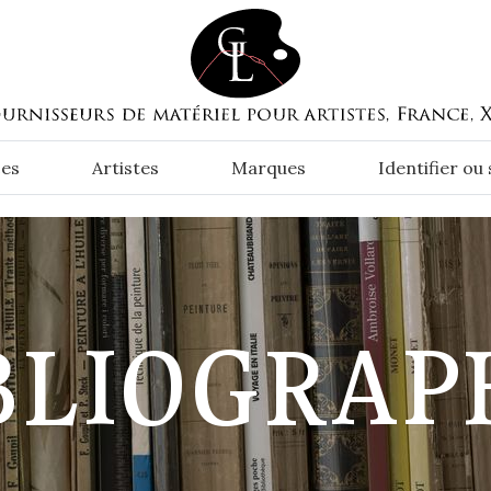
es
Artistes
Marques
Identifier ou
BLIOGRAP