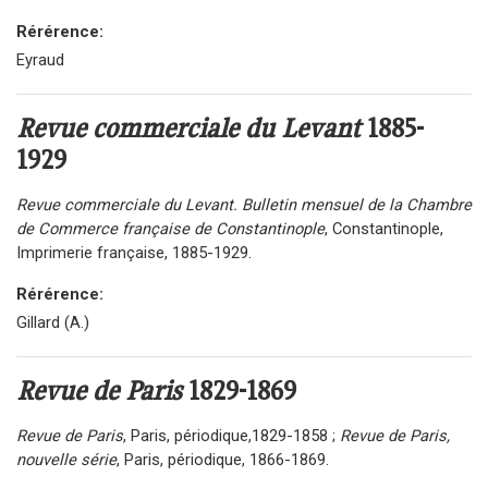
Rérérence:
Eyraud
Revue commerciale du Levant
1885-
1929
Revue commerciale du Levant. Bulletin mensuel de la Chambre
de Commerce française de Constantinople
, Constantinople,
Imprimerie française, 1885-1929.
Rérérence:
Gillard (A.)
Revue de Paris
1829-1869
Revue de Paris
, Paris, périodique,1829-1858 ;
Revue de Paris,
nouvelle série
, Paris, périodique, 1866-1869.