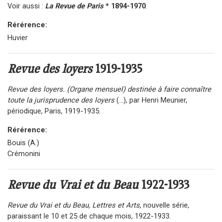
Voir aussi :
La Revue de Paris
* 1894-1970
.
Rérérence:
Huvier
Revue des loyers
1919-1935
Revue des loyers. (Organe mensuel) destinée à faire connaître
toute la jurisprudence des loyers
(...), par Henri Meunier,
périodique, Paris, 1919-1935.
Rérérence:
Bouis (A.)
Crémonini
Revue du Vrai et du Beau
1922-1933
Revue du Vrai et du Beau, Lettres et Arts
, nouvelle série,
paraissant le 10 et 25 de chaque mois, 1922-1933.