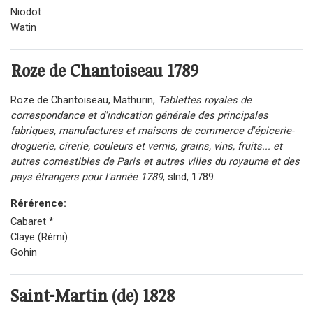
Niodot
Watin
Roze de Chantoiseau
1789
Roze de Chantoiseau, Mathurin,
Tablettes royales de
correspondance et d'indication générale des principales
fabriques, manufactures et maisons de commerce d'épicerie-
droguerie, cirerie, couleurs et vernis, grains, vins, fruits... et
autres comestibles de Paris et autres villes du royaume et des
pays étrangers pour l'année 1789
, slnd, 1789.
Rérérence:
Cabaret *
Claye (Rémi)
Gohin
Saint-Martin (de)
1828