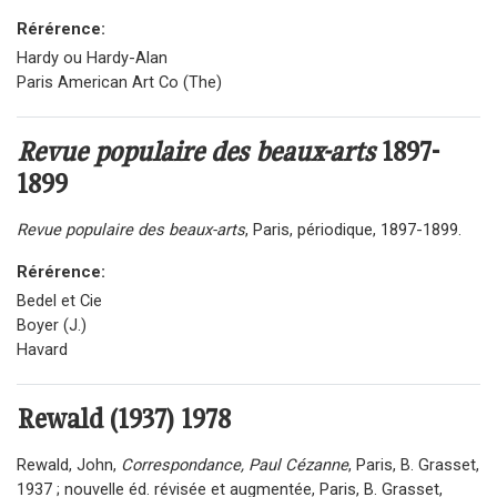
Rérérence:
Hardy ou Hardy-Alan
Paris American Art Co (The)
Revue populaire des beaux-arts
1897-
1899
Revue populaire des beaux-arts
, Paris, périodique, 1897-1899.
Rérérence:
Bedel et Cie
Boyer (J.)
Havard
Rewald (1937) 1978
Rewald, John,
Correspondance, Paul Cézanne
, Paris, B. Grasset,
1937 ; nouvelle éd. révisée et augmentée, Paris, B. Grasset,