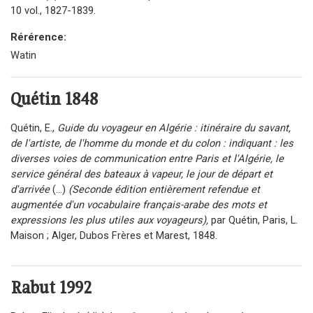
10 vol., 1827-1839.
Rérérence:
Watin
Quétin
1848
Quétin, E.,
Guide du voyageur en Algérie : itinéraire du savant,
de l'artiste, de l'homme du monde et du colon : indiquant : les
diverses voies de communication entre Paris et l'Algérie, le
service général des bateaux à vapeur, le jour de départ et
d'arrivée
(...)
(Seconde édition entièrement refendue et
augmentée d'un vocabulaire français-arabe des mots et
expressions les plus utiles aux voyageurs),
par Quétin, Paris, L.
Maison ; Alger, Dubos Frères et Marest, 1848.
Rabut
1992