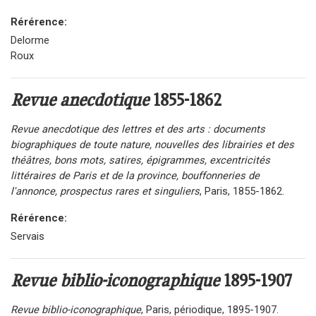
Rérérence:
Delorme
Roux
Revue anecdotique
1855-1862
Revue anecdotique des lettres et des arts : documents
biographiques de toute nature, nouvelles des librairies et des
théâtres, bons mots, satires, épigrammes, excentricités
littéraires de Paris et de la province, bouffonneries de
l'annonce, prospectus rares et singuliers
, Paris, 1855-1862.
Rérérence:
Servais
Revue biblio-iconographique
1895-1907
Revue biblio-iconographique
, Paris, périodique, 1895-1907.